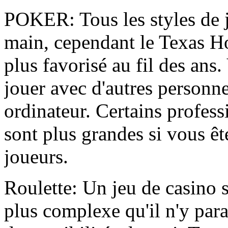
POKER: Tous les styles de j
main, cependant le Texas Ho
plus favorisé au fil des ans
jouer avec d'autres personne
ordinateur. Certains profes
sont plus grandes si vous êt
joueurs.
Roulette: Un jeu de casino 
plus complexe qu'il n'y paraî