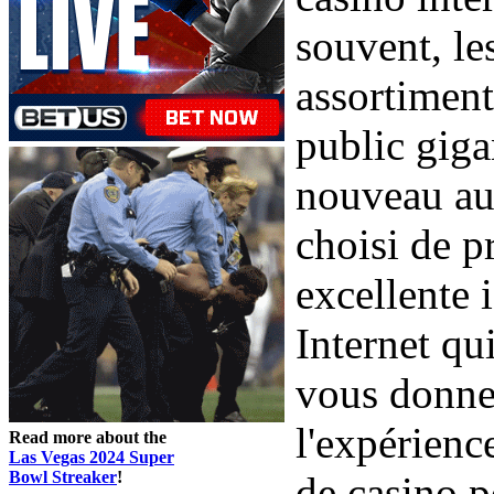
souvent, le
assortiment
public giga
nouveau au 
choisi de pr
excellente 
Internet qu
vous donne
l'expérienc
Read more about the
Las Vegas 2024 Super
Bowl Streaker
!
de casino p