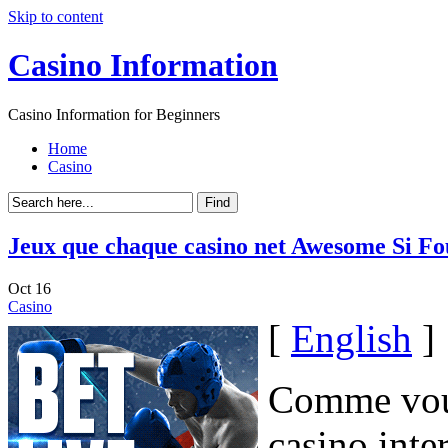
Skip to content
Casino Information
Casino Information for Beginners
Home
Casino
Jeux que chaque casino net Awesome Si Fo
Oct
16
Casino
[
English
]
Comme vous
casino inter