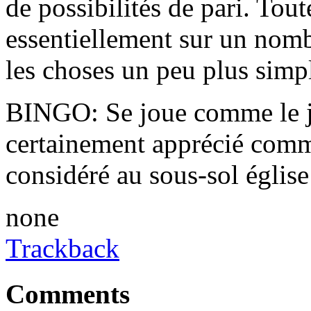
de possibilités de pari. Tou
essentiellement sur un nomb
les choses un peu plus simp
BINGO: Se joue comme le je
certainement apprécié comm
considéré au sous-sol église
none
Trackback
Comments