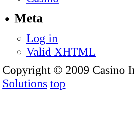
Meta
Log in
Valid
XHTML
Copyright © 2009 Casino I
Solutions
top