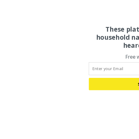
These pla
household na
hear
Free 