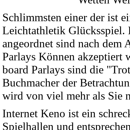
Schlimmsten einer der ist ei
Leichtathletik Glücksspiel.
angeordnet sind nach dem A
Parlays Können akzeptiert w
board Parlays sind die "Trot
Buchmacher der Betrachtung 
wird von viel mehr als Sie 
Internet Keno ist ein schre
Spielhallen und entsprechen