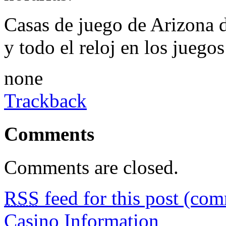
Casas de juego de Arizona 
y todo el reloj en los juego
none
Trackback
Comments
Comments are closed.
RSS
feed for this post (co
Casino Information