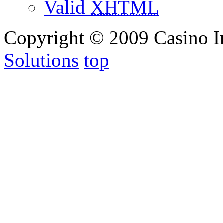
Valid
XHTML
Copyright © 2009 Casino I
Solutions
top