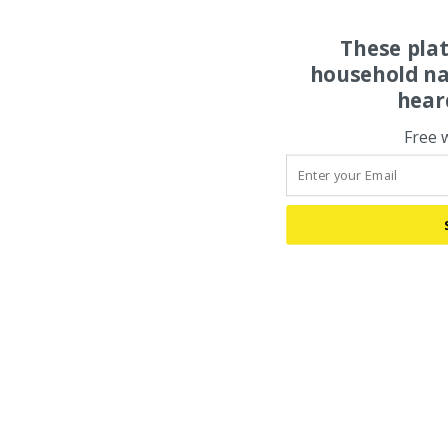
These pla
household na
hear
Free 