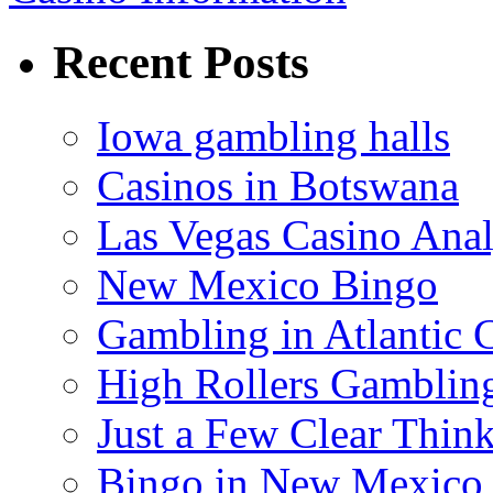
Recent Posts
Iowa gambling halls
Casinos in Botswana
Las Vegas Casino Anal
New Mexico Bingo
Gambling in Atlantic 
High Rollers Gambling
Just a Few Clear Think
Bingo in New Mexico