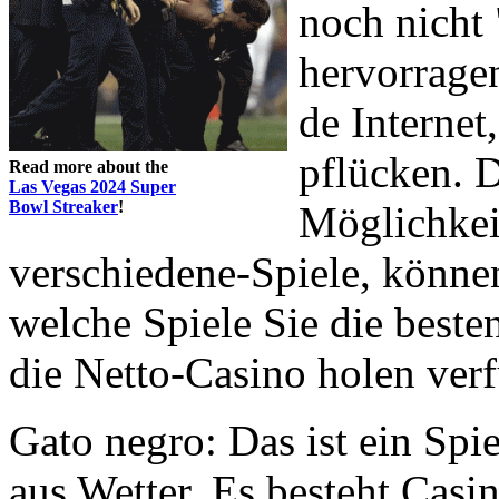
noch nicht 
hervorragen
de Internet
pflücken. D
Read more about the
Las Vegas 2024 Super
Bowl Streaker
!
Möglichkeit
verschiedene-Spiele, können
welche Spiele Sie die besten
die Netto-Casino holen verf
Gato negro: Das ist ein Spi
aus Wetter. Es besteht Ca