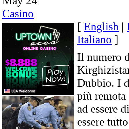
May
24
Casino
[
English
|
Italiano
]
Il numero
Kirghizista
Dubbio. I d
più remota 
ad essere d
essere tutt