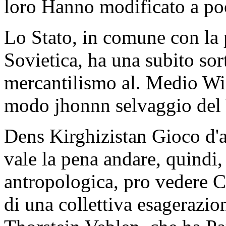
loro Hanno modificato a poc
Lo Stato, in comune con la
Sovietica, ha una subito so
mercantilismo al. Medio Wil
modo jhonnn selvaggio del
Dens Kirghizistan Gioco d'
vale la pena andare, quindi
antropologica, pro vedere 
di una collettiva esagerazi