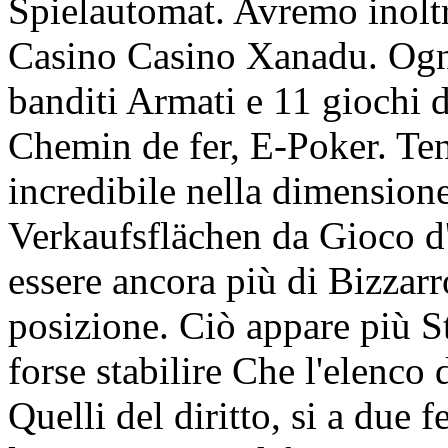
Spielautomat. Avremo inoltr
Casino Casino Xanadu. Ogn
banditi Armati e 11 giochi d
Chemin de fer, E-Poker. Ten
incredibile nella dimensione
Verkaufsflächen da Gioco d'
essere ancora più di Bizzarr
posizione. Ciò appare più 
forse stabilire Che l'elenco
Quelli del diritto, si a due 