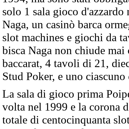
solo 1 sala gioco d'azzardo n
Naga, un casinò barca ormeg
slot machines e giochi da ta
bisca Naga non chiude mai c
baccarat, 4 tavoli di 21, die
Stud Poker, e uno ciascuno 
La sala di gioco prima Poipe
volta nel 1999 e la corona 
totale di centocinquanta slo