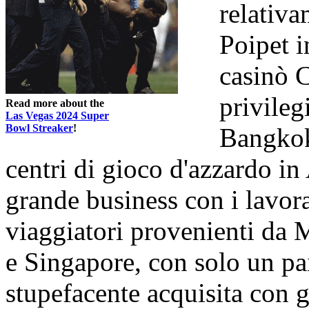
relativa
Poipet 
casinò 
privileg
Read more about the
Las Vegas 2024 Super
Bowl Streaker
!
Bangkok
centri di gioco d'azzardo i
grande business con i lavorat
viaggiatori provenienti da 
e Singapore, con solo un pai
stupefacente acquisita con gl